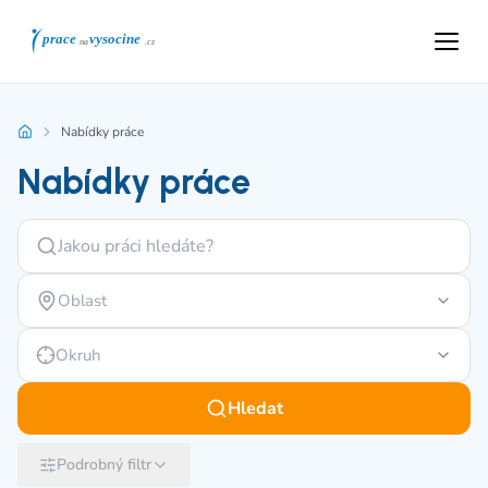
Nabídky práce
Nabídky práce
Oblast
Okruh
Hledat
Podrobný filtr