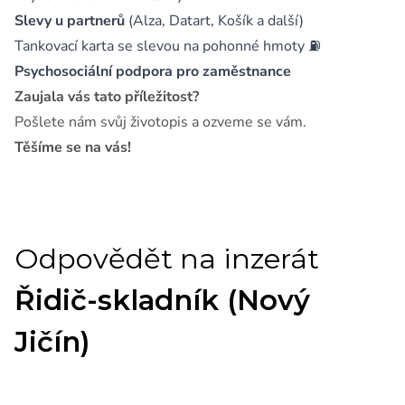
Slevy u partnerů
(Alza, Datart, Košík a další)
Tankovací karta se slevou na pohonné hmoty ⛽
Psychosociální podpora pro zaměstnance
Zaujala vás tato příležitost?
Pošlete nám svůj životopis a ozveme se vám.
Těšíme se na vás!