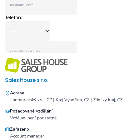
Sales House s.r.o.
Adresa
Jihomoravský kraj, CZ | Kraj Vysočina, CZ | Zlínský kraj, CZ
Požadované vzdělání
Vzdělání není podstatné
Zařazeno
Account manager