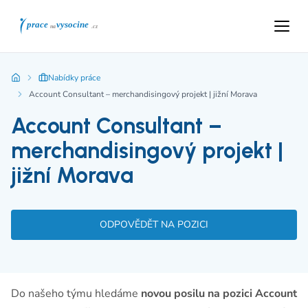
Nabídky práce
Account Consultant – merchandisingový projekt | jižní Morava
Account Consultant –
merchandisingový projekt |
jižní Morava
ODPOVĚDĚT NA POZICI
Do našeho týmu hledáme
novou posilu na pozici Account