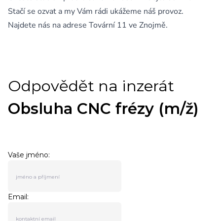
Stačí se ozvat a my Vám rádi ukážeme náš provoz.
Najdete nás na adrese Tovární 11 ve Znojmě.