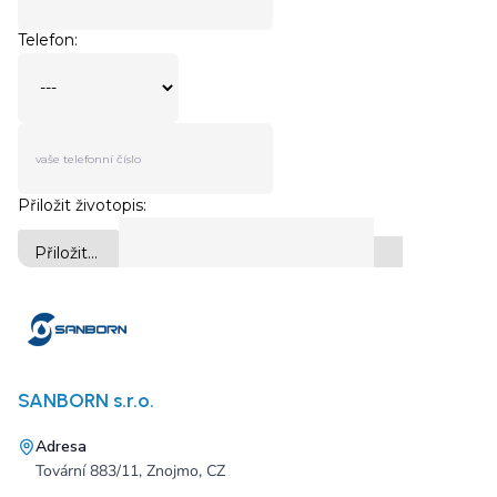
SANBORN s.r.o.
Adresa
Tovární 883/11, Znojmo, CZ