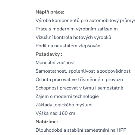
Náplň práce:
Výroba komponentů pro automobilový průmy
Práce s moderním výrobním zařízením
Vizuální kontrola hotových výrobků
Podíl na neustálém zlepšování
Požadavky :
Manuální zručnost
Samostatnost, spolehlivost a zodpovědnost
Ochota pracovat ve třísměnném provozu
Schopnost pracovat v týmu i samostatně
Zájem o moderní technologie
Základy logického myšlení
Výška nad 160 cm
Nabízíme:
Dlouhodobé a stabilní zaměstnání na HPP