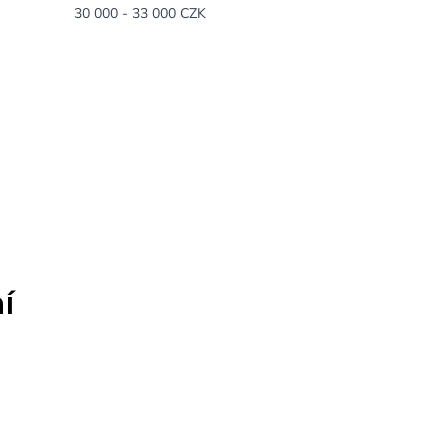
30 000 - 33 000 CZK